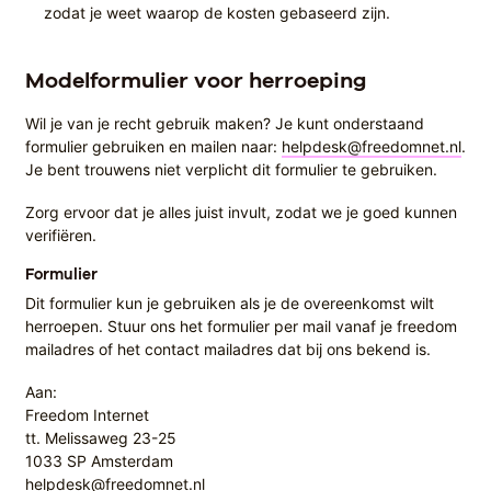
zodat je weet waarop de kosten gebaseerd zijn.
Modelformulier voor herroeping
Wil je van je recht gebruik maken? Je kunt onderstaand
formulier gebruiken en mailen naar:
helpdesk@freedomnet.nl
.
Je bent trouwens niet verplicht dit formulier te gebruiken.
Zorg ervoor dat je alles juist invult, zodat we je goed kunnen
verifiëren.
Formulier
Dit formulier kun je gebruiken als je de overeenkomst wilt
herroepen. Stuur ons het formulier per mail vanaf je freedom
mailadres of het contact mailadres dat bij ons bekend is.
Aan:
Freedom Internet
tt. Melissaweg 23-25
1033 SP Amsterdam
helpdesk@freedomnet.nl