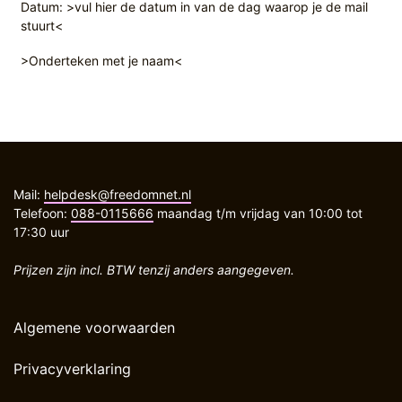
Datum: >vul hier de datum in van de dag waarop je de mail
stuurt<
>Onderteken met je naam<
Mail:
helpdesk@freedomnet.nl
Telefoon:
088-0115666
maandag t/m vrijdag van 10:00 tot
17:30 uur
Prijzen zijn incl. BTW tenzij anders aangegeven.
Algemene voorwaarden
Privacyverklaring