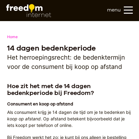
menu
Home
14 dagen bedenkperiode
Het herroepingsrecht: de bedenktermijn
voor de consument bij koop op afstand
Hoe zit het met de 14 dagen
bedenkperiode bij Freedom?
Consument en koop op afstand
Als consument krijg je 14 dagen de tijd om je te bedenken bij
koop op afstand
. Op afstand betekent bijvoorbeeld dat je
iets koopt per telefoon of online.
Bij Freedom werkt het zo: je kunt bij ons alleen je bestelling