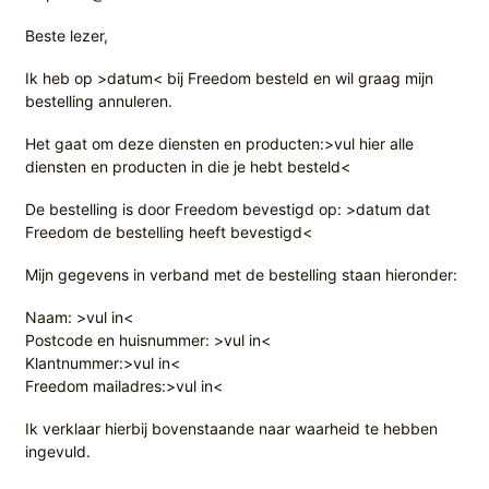
Beste lezer,
Ik heb op >datum< bij Freedom besteld en wil graag mijn
bestelling annuleren.
Het gaat om deze diensten en producten:>vul hier alle
diensten en producten in die je hebt besteld<
De bestelling is door Freedom bevestigd op: >datum dat
Freedom de bestelling heeft bevestigd<
Mijn gegevens in verband met de bestelling staan hieronder:
Naam: >vul in<
Postcode en huisnummer: >vul in<
Klantnummer:>vul in<
Freedom mailadres:>vul in<
Ik verklaar hierbij bovenstaande naar waarheid te hebben
ingevuld.