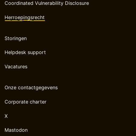
Coordinated Vulnerability Disclosure
Herroepingsrecht
Storingen
Helpdesk support
Vacatures
Onze contactgegevens
Corporate charter
X
Mastodon