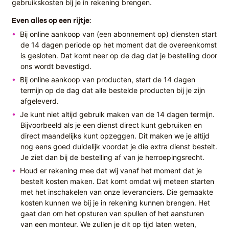
gebruikskosten bij je in rekening brengen.
Even alles op een rijtje:
Bij online aankoop van (een abonnement op) diensten start
de 14 dagen periode op het moment dat de overeenkomst
is gesloten. Dat komt neer op de dag dat je bestelling door
ons wordt bevestigd.
Bij online aankoop van producten, start de 14 dagen
termijn op de dag dat alle bestelde producten bij je zijn
afgeleverd.
Je kunt niet altijd gebruik maken van de 14 dagen termijn.
Bijvoorbeeld als je een dienst direct kunt gebruiken en
direct maandelijks kunt opzeggen. Dit maken we je altijd
nog eens goed duidelijk voordat je die extra dienst bestelt.
Je ziet dan bij de bestelling af van je herroepingsrecht.
Houd er rekening mee dat wij vanaf het moment dat je
bestelt kosten maken. Dat komt omdat wij meteen starten
met het inschakelen van onze leveranciers. Die gemaakte
kosten kunnen we bij je in rekening kunnen brengen. Het
gaat dan om het opsturen van spullen of het aansturen
van een monteur. We zullen je dit op tijd laten weten,